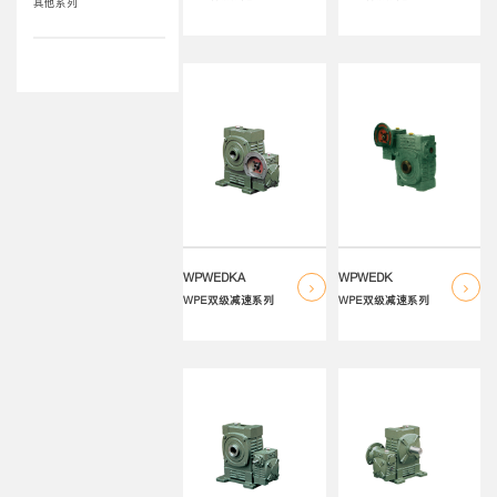
其他系列
WPWEDKA
WPWEDK
WPE双级减速系列
WPE双级减速系列