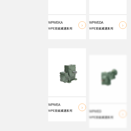
WPWEKA
WPWEDA
WPE双级减速系列
WPE双级减速系列
WPWEA
WPWED
WPE双级减速系列
WPE双级减速系列